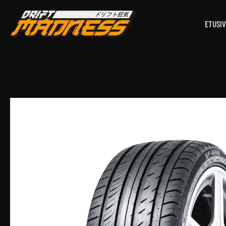
ETUSI