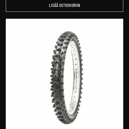
LISÄÄ OSTOSKORIIN