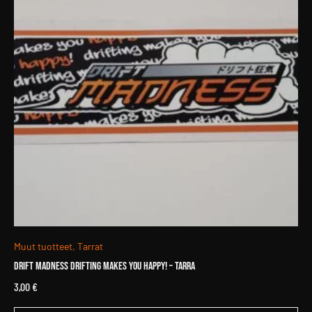
Muut tuotteet, Tarrat
Drift Madness Drifting makes you happy! – tarra
3,00
€