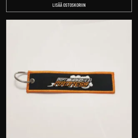
LISÄÄ OSTOSKORIIN